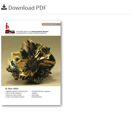
Download PDF