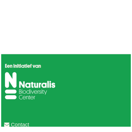
Contact