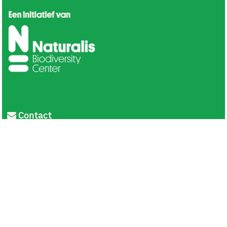
Contact
Privacy
Colofon