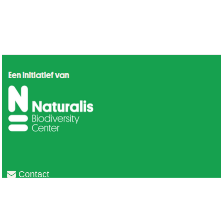
Contact
Privacy
Colofon