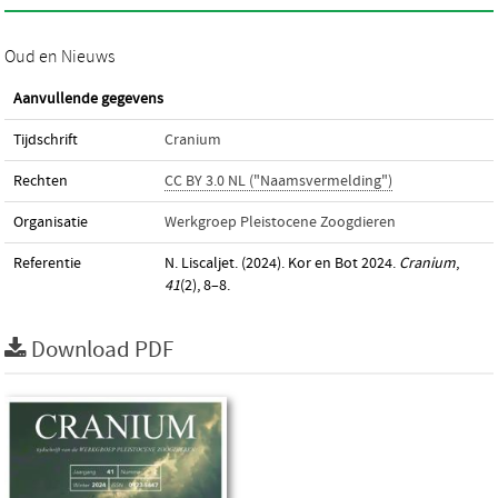
Oud en Nieuws
Aanvullende gegevens
Tijdschrift
Cranium
Rechten
CC BY 3.0 NL ("Naamsvermelding")
Organisatie
Werkgroep Pleistocene Zoogdieren
Referentie
N. Liscaljet. (2024). Kor en Bot 2024.
Cranium
,
41
(2), 8–8.
Download PDF