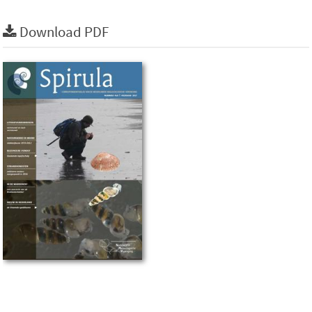
Download PDF