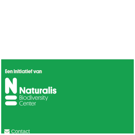
Contact