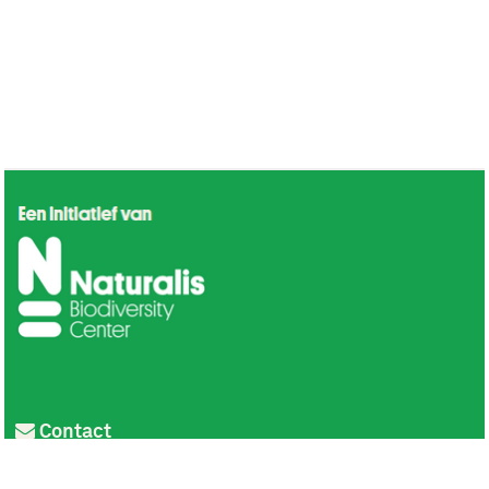
Contact
Privacy