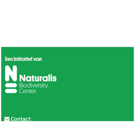
Contact
Privacy