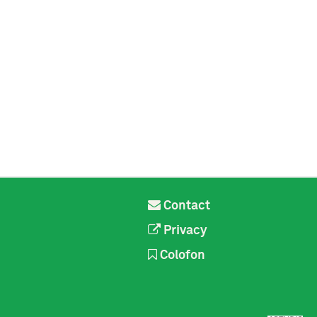
Contact
Privacy
Colofon