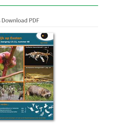
Download PDF