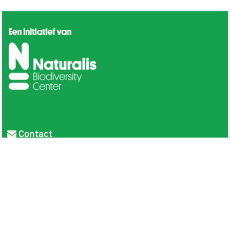
Contact
Privacy
Colofon