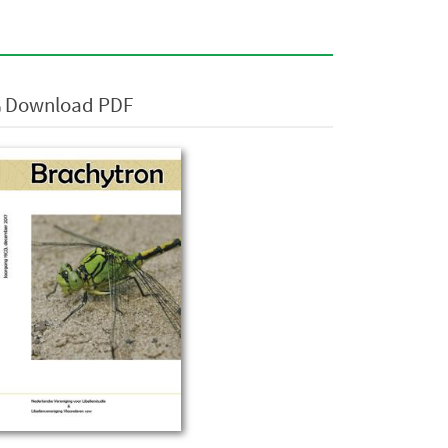
Download PDF