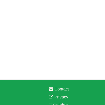
Contact
Privacy