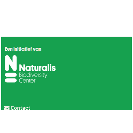
Contact
Privacy
Colofon