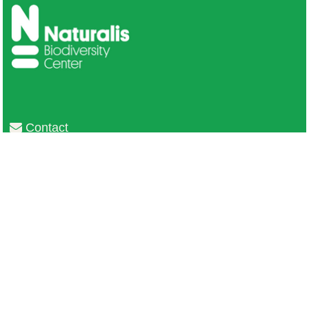
Contact
Privacy
Colofon