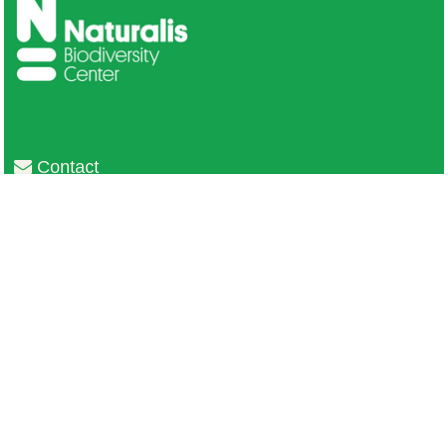
Contact
Privacy
Colofon