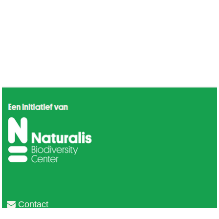
Contact