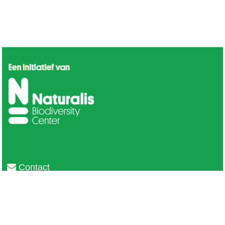
Contact
Privacy
Colofon