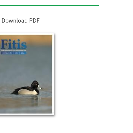
Download PDF