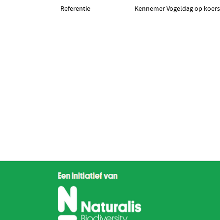
Referentie
Kennemer Vogeldag op koers.