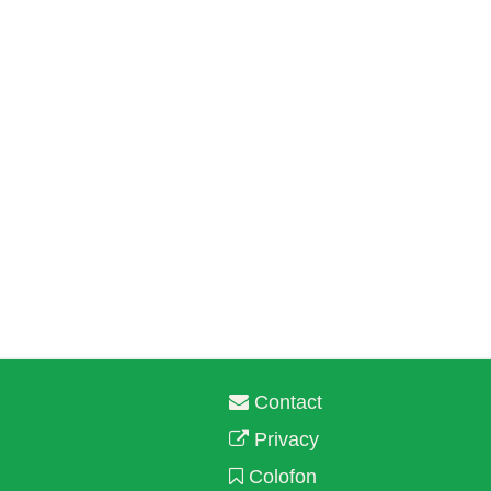
Contact
Privacy
Colofon