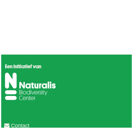
Contact