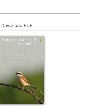
Download PDF