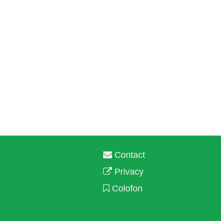
Contact
Privacy
Colofon