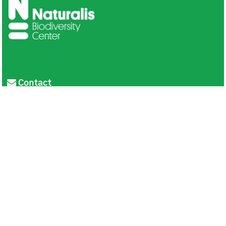
Contact
Privacy
Colofon