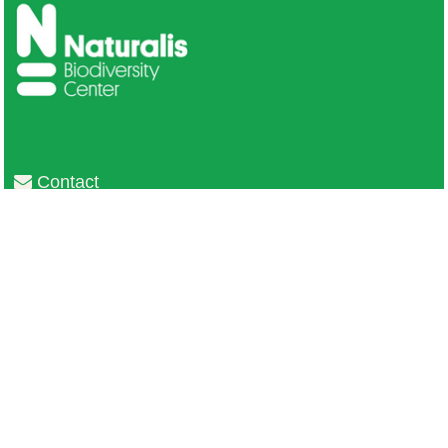
Contact
Privacy
Colofon