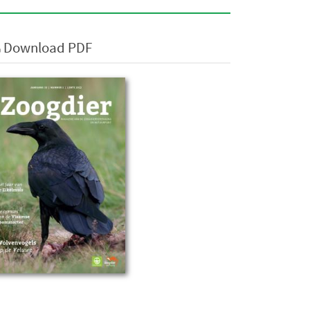
Download PDF