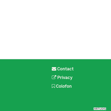
Contact
Privacy
Colofon