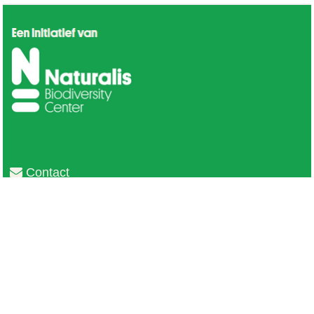
Contact
Privacy
Colofon