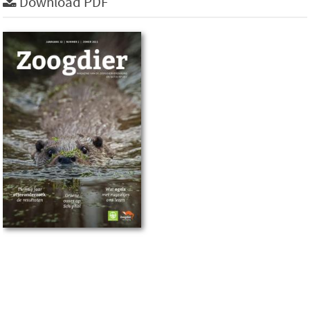
Download PDF