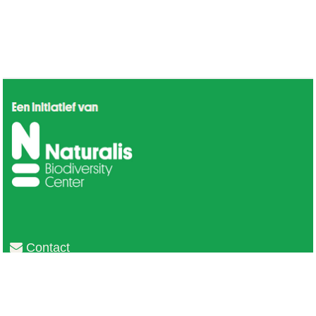
Contact
Privacy
Colofon