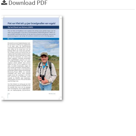
Download PDF