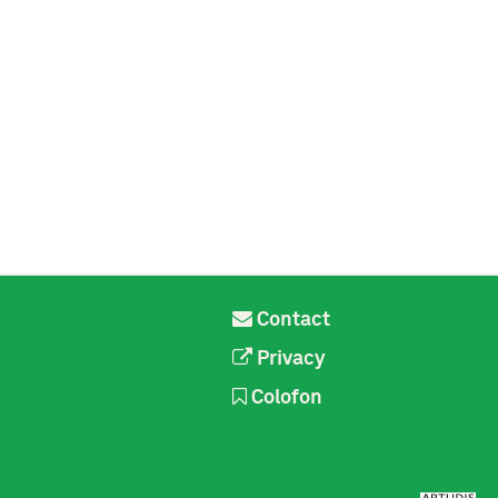
Contact
Privacy
Colofon