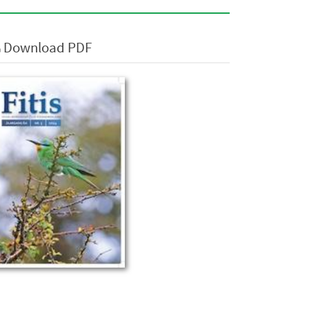
Download PDF