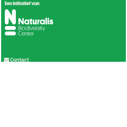
Contact
Privacy
Colofon