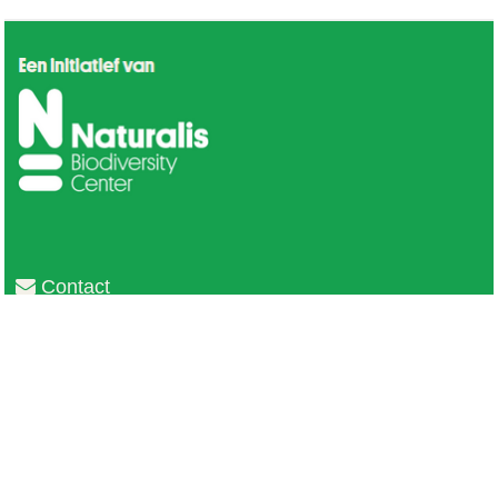
Contact
Privacy
Colofon