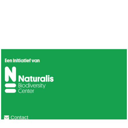
Contact
Privacy