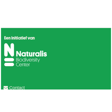
Contact
Privacy
Colofon