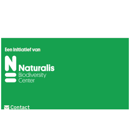
Contact
Privacy
Colofon