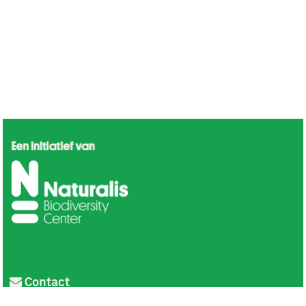
Contact