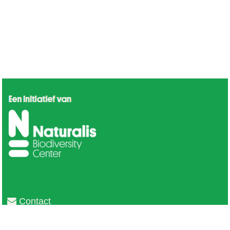
Contact
Privacy