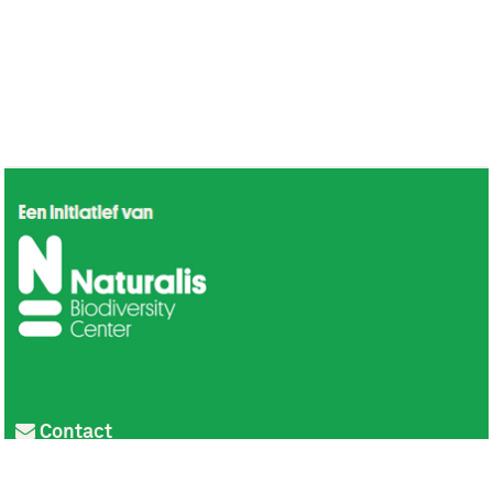
Contact
Privacy