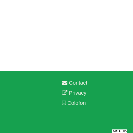
Contact
Privacy
Colofon