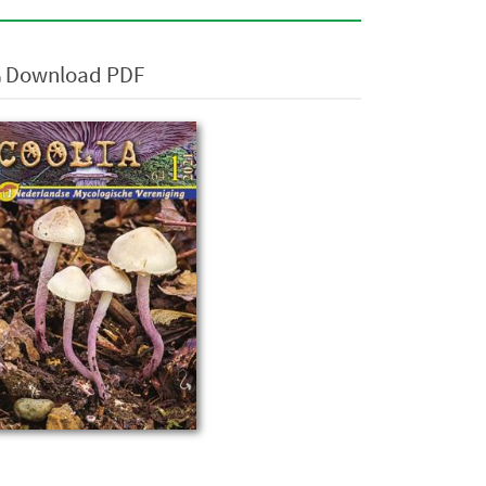
Download PDF