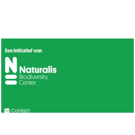
Contact
Privacy
Colofon