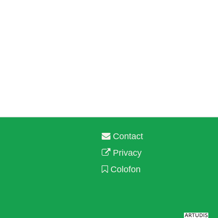
Contact
Privacy
Colofon