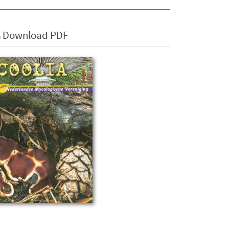
Download PDF