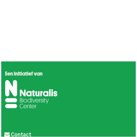
Contact