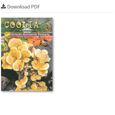
Download PDF