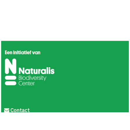
Contact
Privacy