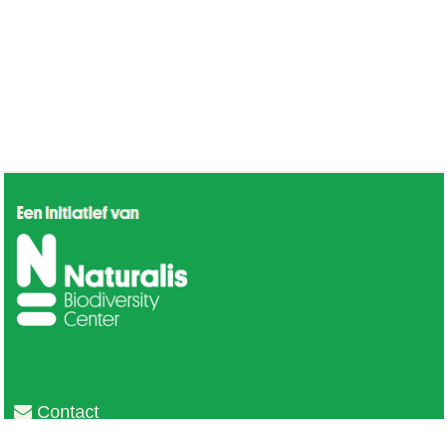
Contact
Privacy