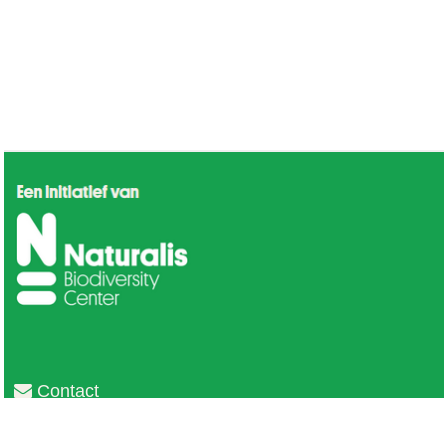
Contact
Privacy