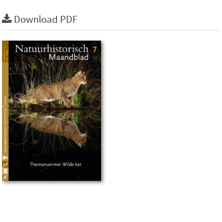
Download PDF