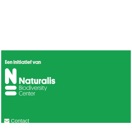
Contact
Privacy