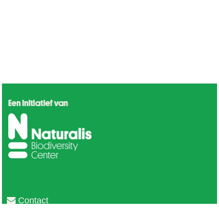
Contact
Privacy