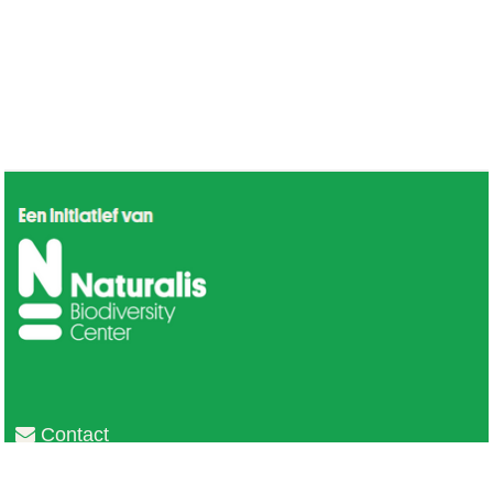
Contact
Privacy