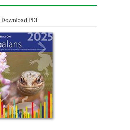
Download PDF