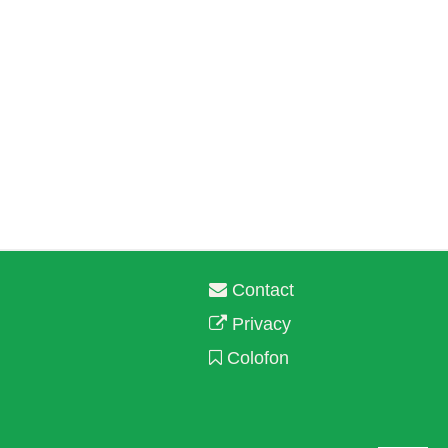
Contact
Privacy
Colofon