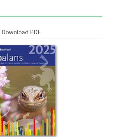
Download PDF