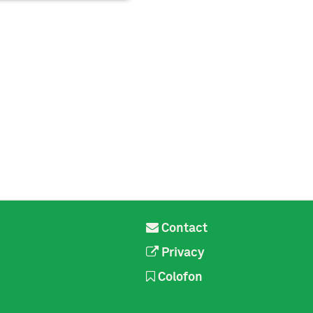
Contact
Privacy
Colofon