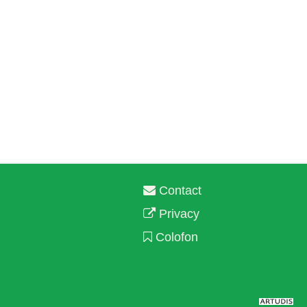
Contact
Privacy
Colofon