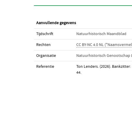
Aanvullende gegevens
Tijdschrift
Natuurhistorisch Maandblad
Rechten
CC BY-NC 4.0 NL ("Naamsvermel
Organisatie
Natuurhistorisch Genootschap
Referentie
Ton Lenders. (2026). Bankzitter: 
44.