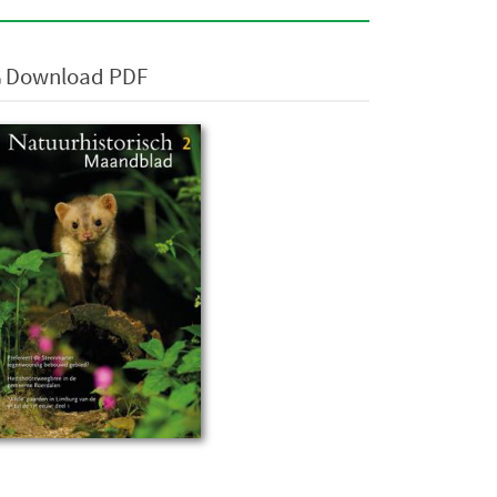
Download PDF